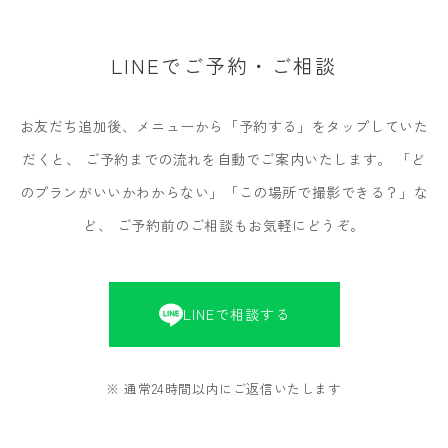
LINEでご予約・ご相談
お友だち追加後、メニューから「予約する」をタップしていた
だくと、
ご予約までの流れを自動でご案内いたします。
「ど
のプランがいいかわからない」「この場所で撮影できる？」な
ど、
ご予約前のご相談もお気軽にどうぞ。
LINEで相談する
※ 通常24時間以内にご返信いたします