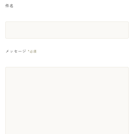
件名
メッセージ
*必須