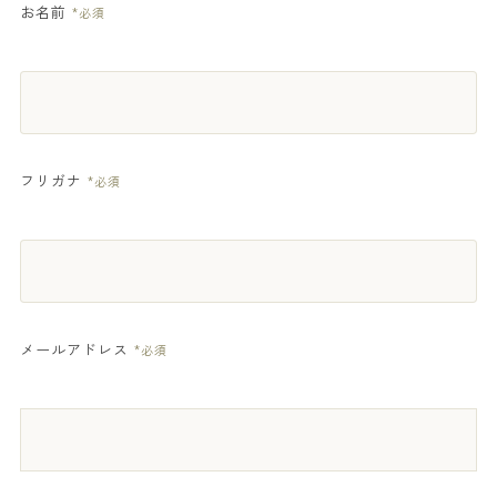
お名前
*必須
フリガナ
*必須
メールアドレス
*必須