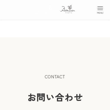
MENU
CONTACT
お問い合わせ