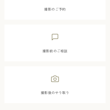
撮影のご予約
撮影前のご相談
撮影後のやり取り