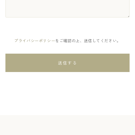
プライバシーポリシー
をご確認の上、送信してください。