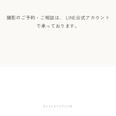
撮影のご予約・ご相談は、 LINE公式アカウント
で承っております。
RESERVATION