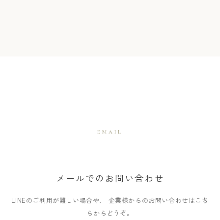
EMAIL
メールでのお問い合わせ
LINEのご利用が難しい場合や、
企業様からのお問い合わせはこち
らからどうぞ。