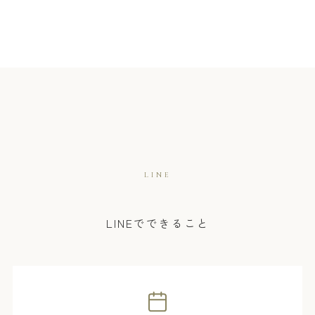
LINE
LINEでできること