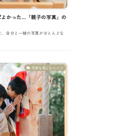
ばよかった…「親子の写真」の
に、自分と一緒の写真がほとんどな
写真を楽しむヒント