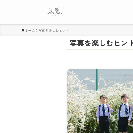
ホーム
写真を楽しむヒント
写真を楽しむヒン