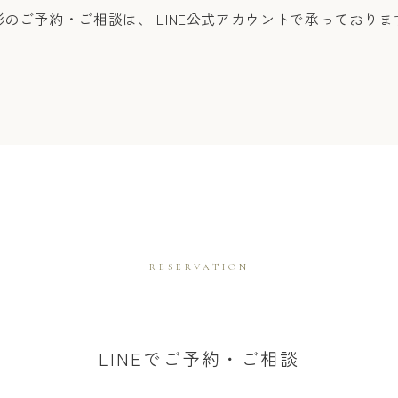
影のご予約・ご相談は、 LINE公式アカウントで承っておりま
RESERVATION
LINEでご予約・ご相談