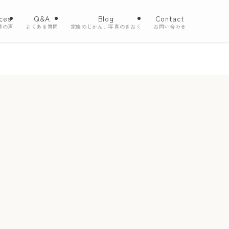
ces
Q&A
Blog
Contact
様の声
よくある質問
家族のじかん、写真のきおく
お問い合わせ