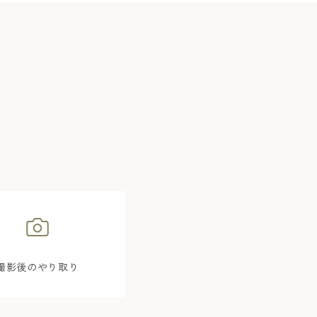
撮影後のやり取り