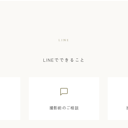
LINE
LINEでできること
撮影前のご相談