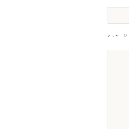
メッセージ