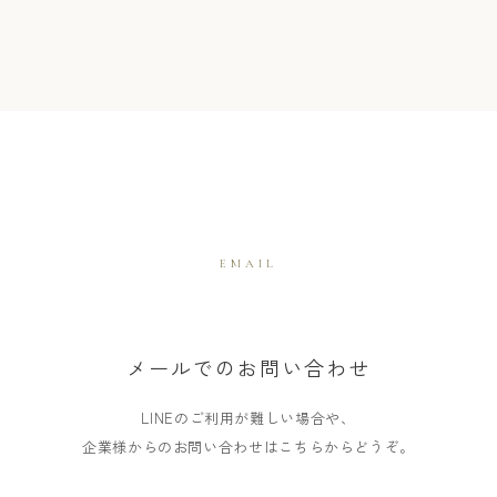
EMAIL
メールでのお問い合わせ
LINEのご利用が難しい場合や、
企業様からのお問い合わせはこちらからどうぞ。
須