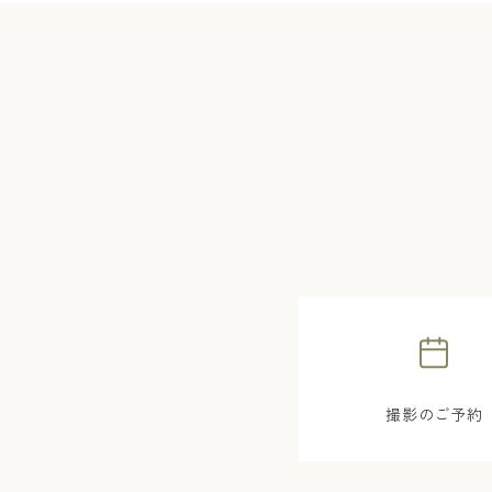
撮影のご予約