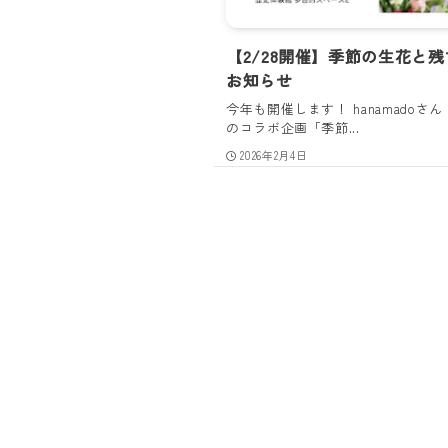
【2/28開催】季節の生花と
お知らせ
今年も開催します！ hanamadoさん（@h
のコラボ企画「季節...
2026年2月4日