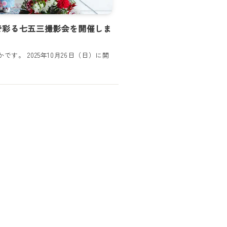
で彩る七五三撮影会を開催しま
ゆかです。 2025年10月26日（日）に開