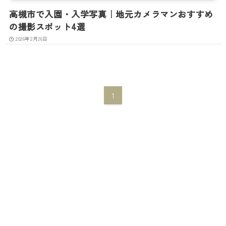
高槻市で入園・入学写真｜地元カメラマンおすすめ
の撮影スポット4選
2026年2月26日
1