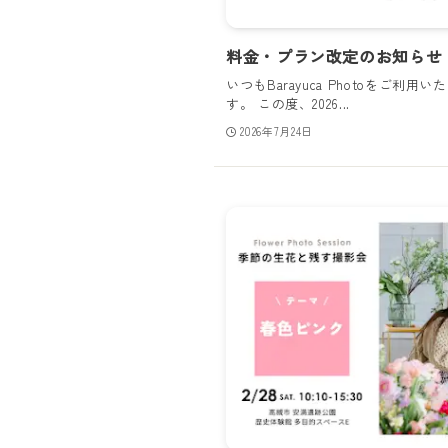
料金・プラン改定のお知らせ（2
いつもBarayuca Photoをご
す。 この度、2026...
2026年7月24日