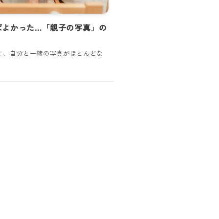
ばよかった…「親子の写真」の
に、自分と一緒の写真がほとんどな