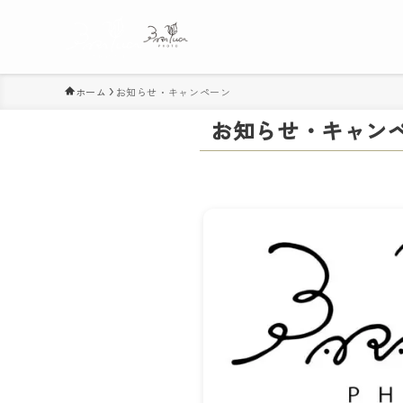
ホーム
お知らせ・キャンペーン
お知らせ・キャン